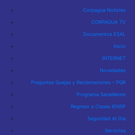
Corpagua Noticias
CORPAGUA TV
Documentos ESAL
Inicio
INTERNET
Novedades
Preguntas Quejas y Reclamaciones – PQR
Programa SanaMente
Regreso a Clases IENSP
Seguridad Al Día
Servicios