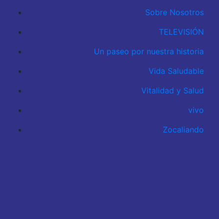
Sobre Nosotros
TELEVISIÓN
Un paseo por nuestra historia
Vida Saludable
Vitalidad y Salud
vivo
Zocaliando