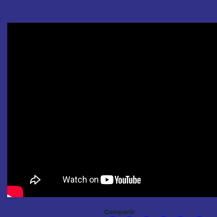
Compartir