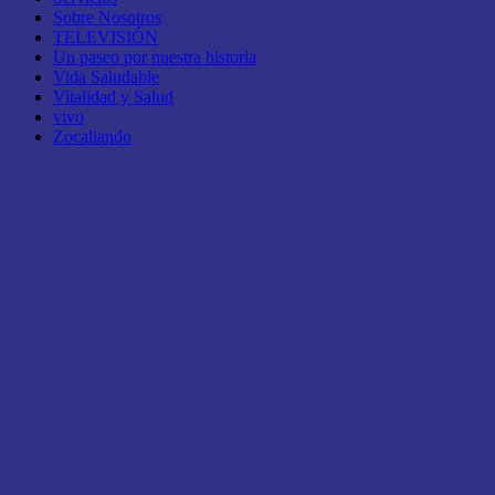
Sobre Nosotros
TELEVISIÓN
Un paseo por nuestra historia
Vida Saludable
Vitalidad y Salud
vivo
Zocaliando