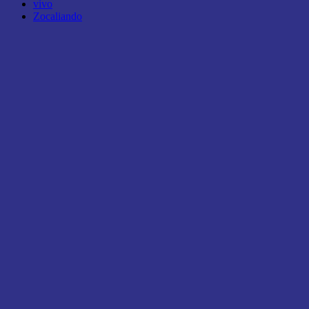
vivo
Zocaliando