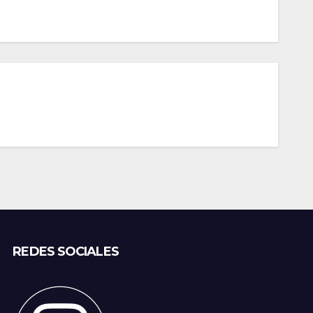
REDES SOCIALES