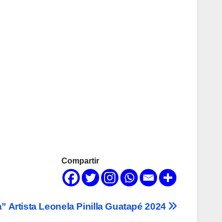
Compartir
” Artista Leonela Pinilla Guatapé 2024