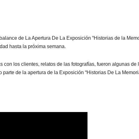
alance de La Apertura De La Exposición “Historias de la Memor
nidad hasta la próxima semana.
 con los clientes, relatos de las fotografías, fueron algunas de
o parte de la apertura de la Exposición “Historias De La Memori