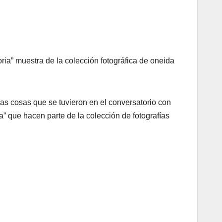
ia” muestra de la colección fotográfica de oneida
 las cosas que se tuvieron en el conversatorio con
a” que hacen parte de la colección de fotografías