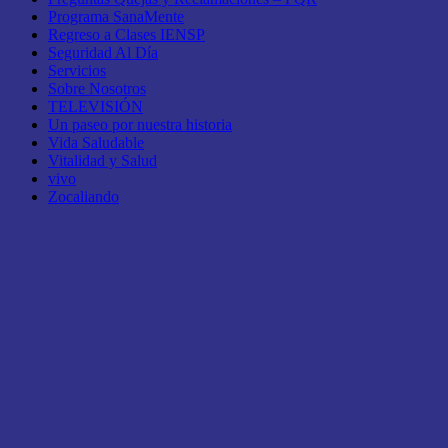
Programa SanaMente
Regreso a Clases IENSP
Seguridad Al Día
Servicios
Sobre Nosotros
TELEVISIÓN
Un paseo por nuestra historia
Vida Saludable
Vitalidad y Salud
vivo
Zocaliando