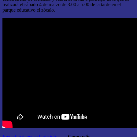
realizará el sábado 4 de marzo de
3:00
a 5:00 de la tarde en el
parque educativo el zócalo.
Joven Guatapense Participó
Compartir