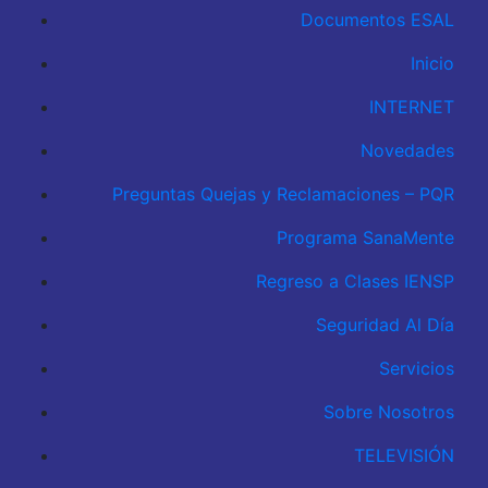
Documentos ESAL
Inicio
INTERNET
Novedades
Preguntas Quejas y Reclamaciones – PQR
Programa SanaMente
Regreso a Clases IENSP
Seguridad Al Día
Servicios
Sobre Nosotros
TELEVISIÓN