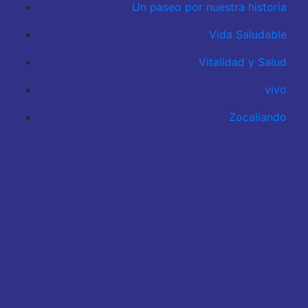
Un paseo por nuestra historia
Vida Saludable
Vitalidad y Salud
vivo
Zocaliando