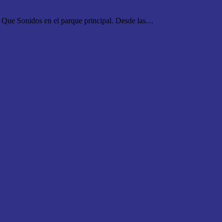
s Que Sonidos en el parque principal. Desde las…