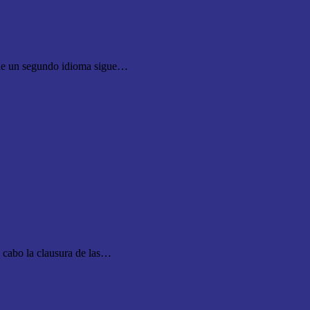
 segundo idioma sigue…
 la clausura de las…