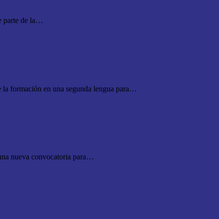
 parte de la…
rmación en una segunda lengua para…
nueva convocatoria para…