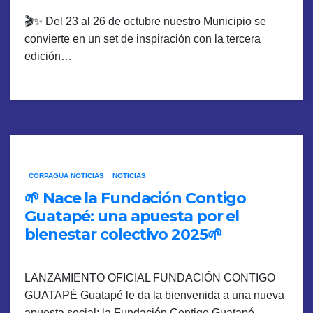
🎬✨ Del 23 al 26 de octubre nuestro Municipio se
convierte en un set de inspiración con la tercera
edición…
CORPAGUA NOTICIAS
NOTICIAS
🌱 Nace la Fundación Contigo
Guatapé: una apuesta por el
bienestar colectivo 2025🌱
LANZAMIENTO OFICIAL FUNDACIÓN CONTIGO
GUATAPÉ Guatapé le da la bienvenida a una nueva
apuesta social: la Fundación Contigo Guatapé.