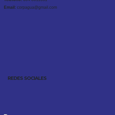
Email:
corpagua@gmail.com
REDES SOCIALES