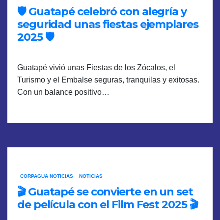
🛡️ Guatapé celebró con alegría y
seguridad unas fiestas ejemplares
2025 🛡️
Guatapé vivió unas Fiestas de los Zócalos, el
Turismo y el Embalse seguras, tranquilas y exitosas.
Con un balance positivo…
CORPAGUA NOTICIAS
NOTICIAS
🎬 Guatapé se convierte en un set
de película con el Film Fest 2025 🎬