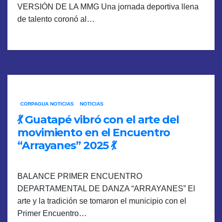
VERSIÓN DE LA MMG Una jornada deportiva llena
de talento coronó al…
CORPAGUA NOTICIAS
NOTICIAS
💃 Guatapé vibró con el arte del
movimiento en el Encuentro
“Arrayanes” 2025 💃
BALANCE PRIMER ENCUENTRO
DEPARTAMENTAL DE DANZA “ARRAYANES” El
arte y la tradición se tomaron el municipio con el
Primer Encuentro…