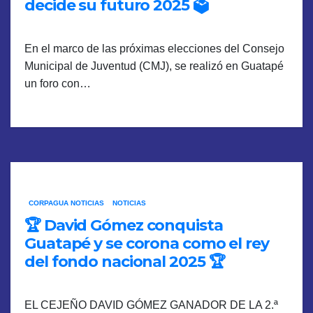
decide su futuro 2025 🗳️
En el marco de las próximas elecciones del Consejo
Municipal de Juventud (CMJ), se realizó en Guatapé
un foro con…
CORPAGUA NOTICIAS
NOTICIAS
🏆 David Gómez conquista
Guatapé y se corona como el rey
del fondo nacional 2025 🏆
EL CEJEÑO DAVID GÓMEZ GANADOR DE LA 2.ª