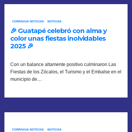
CORPAGUA NOTICIAS
NOTICIAS
🎉 Guatapé celebró con alma y
color unas fiestas inolvidables
2025 🎉
Con un balance altamente positivo culminaron Las
Fiestas de los Zócalos, el Turismo y el Embalse en el
municipio de…
CORPAGUA NOTICIAS
NOTICIAS