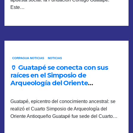
Este…
CORPAGUA NOTICIAS
NOTICIAS
🏺 Guatapé se conecta con sus
raíces en el Simposio de
Arqueología del Oriente
Antioqueño 2025🏺
Guatapé, epicentro del conocimiento ancestral: se
realizó el Cuarto Simposio de Arqueología del
Oriente Antioqueño Guatapé fue sede del Cuarto…